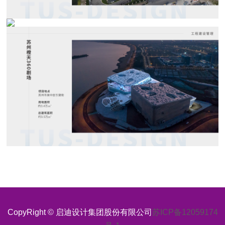
CopyRight © 启迪设计集团股份有限公司
苏ICP备12059174