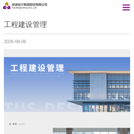
工程建设管理
2026-08-06