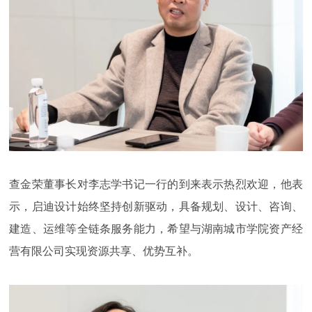
查金荣董事长对李志学书记一行的到来表示热烈欢迎，他表
示，启迪设计始终坚持创新驱动，具备规划、设计、咨询、
建造、运维等全链条服务能力，希望与湖南城市学院资产经
营有限公司实现资源共享、优势互补。