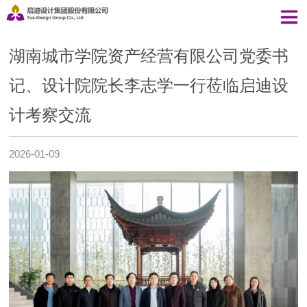
湖南城市学院资产经营有限公司党委书
记、设计院院长李志学一行莅临启迪设
计考察交流
2026-01-09