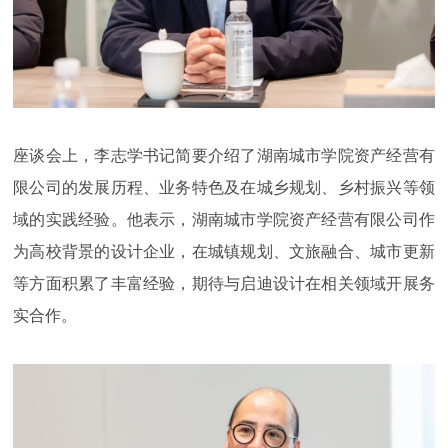
座谈会上，李志学书记简要介绍了湖南城市学院资产经营有
限公司的发展历程、业务特色及在城乡规划、乡村振兴等领
域的实践经验。他表示，湖南城市学院资产经营有限公司作
为高校背景的设计企业，在城镇规划、文旅融合、城市更新
等方面积累了丰富经验，期待与启迪设计在相关领域开展务
实合作。