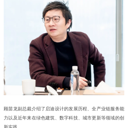
顾苗龙副总裁介绍了启迪设计的发展历程、全产业链服务能
力以及近年来在绿色建筑、数字科技、城市更新等领域的创
新实践。