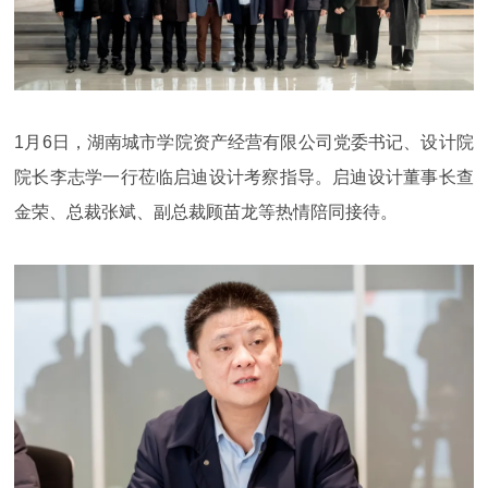
1月6日，湖南城市学院资产经营有限公司党委书记、设计院
院长李志学一行莅临启迪设计考察指导。启迪设计董事长查
金荣、总裁张斌、副总裁顾苗龙等热情陪同接待。