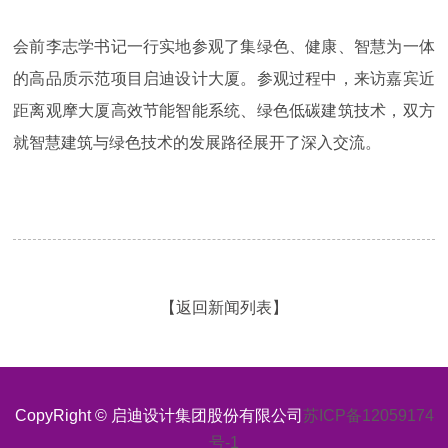
会前李志学书记一行实地参观了集绿色、健康、智慧为一体
的高品质示范项目启迪设计大厦。参观过程中，来访嘉宾近
距离观摩大厦高效节能智能系统、绿色低碳建筑技术，双方
就智慧建筑与绿色技术的发展路径展开了深入交流。
【返回新闻列表】
CopyRight © 启迪设计集团股份有限公司
苏ICP备12059174
号-1