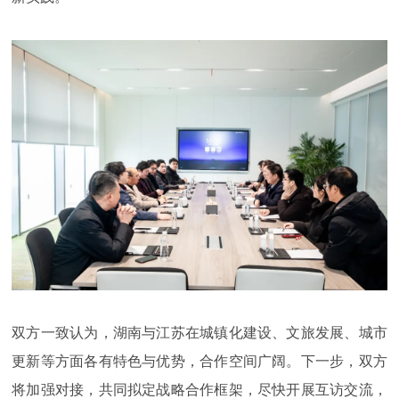
双方一致认为，湖南与江苏在城镇化建设、文旅发展、城市
更新等方面各有特色与优势，合作空间广阔。下一步，双方
将加强对接，共同拟定战略合作框架，尽快开展互访交流，