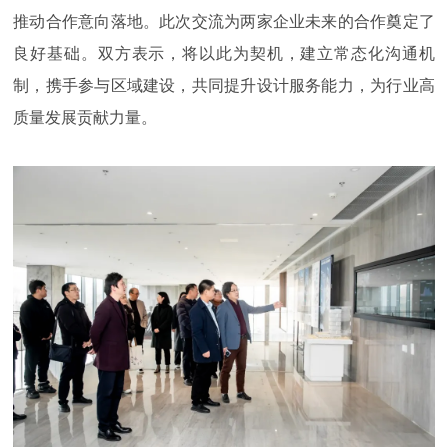
推动合作意向落地。此次交流为两家企业未来的合作奠定了
良好基础。双方表示，将以此为契机，建立常态化沟通机
制，携手参与区域建设，共同提升设计服务能力，为行业高
质量发展贡献力量。