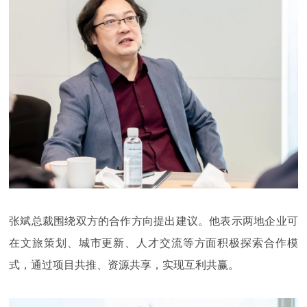
张斌总裁围绕双方的合作方向提出建议。他表示两地企业可
在文旅策划、城市更新、人才交流等方面积极探索合作模
式，通过项目共推、资源共享，实现互利共赢。