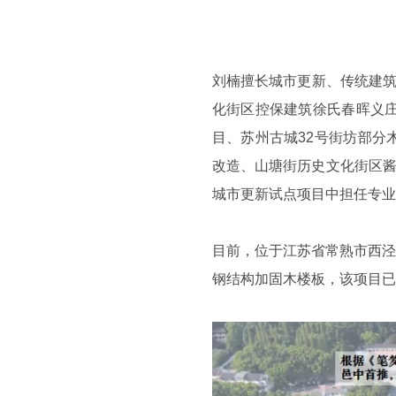
刘楠擅长城市更新、传统建筑
化街区控保建筑徐氏春晖义庄
目、苏州古城32号街坊部分
改造、山塘街历史文化街区酱
城市更新试点项目中担任专业
目前，位于江苏省常熟市西泾
钢结构加固木楼板，该项目已