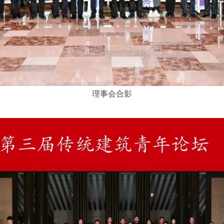
理事会合影