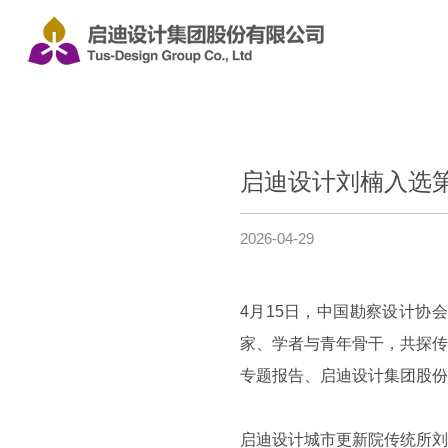
启迪设计刘楠入选
2026-04-29
4月15日，中国勘察设计协
家、学者与青年骨干，共探传
专题报告、启迪设计集团股份
启迪设计城市更新院传统所刘