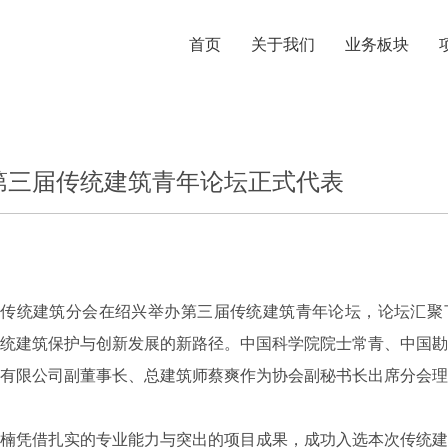
首页
关于我们
业务板块
第三届传统建筑青年论坛正式代表
会传统建筑分会在绍兴举办第三届传统建筑青年论坛，论坛汇
统建筑保护与创新发展的新路径。中国科学院院士常青、中国
有限公司副董事长、总建筑师蔡爽作为协会副秘书长出席分会理
楠凭借扎实的专业能力与突出的项目成果，成功入选本次传统建