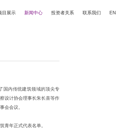
项目展示
新闻中心
投资者关系
联系我们
EN
聚了国内传统建筑领域的顶尖专
勘察设计协会理事长朱长喜等作
事会会议。
筑青年正式代表名单。