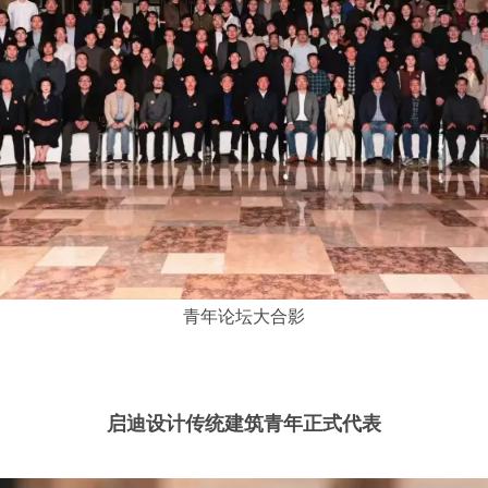
青年论坛大合影
启迪设计传统建筑青年正式代表