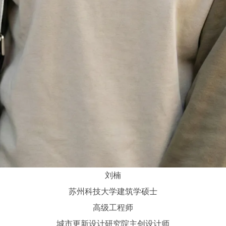
刘楠
苏州科技大学建筑学硕士
高级工程师
城市更新设计研究院主创设计师