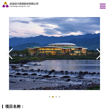
项目名称：