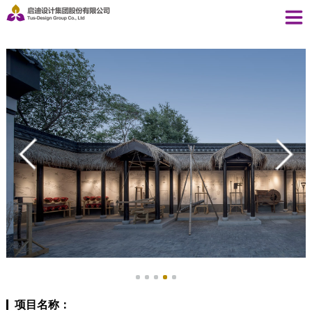
项目名称：