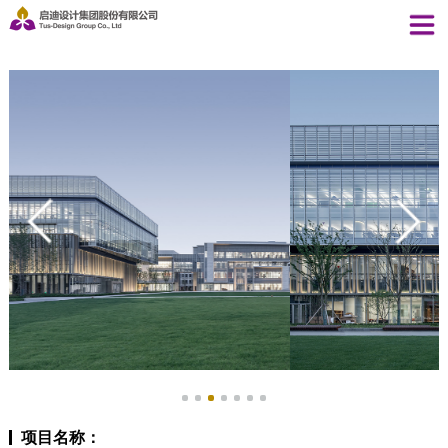
项目名称：