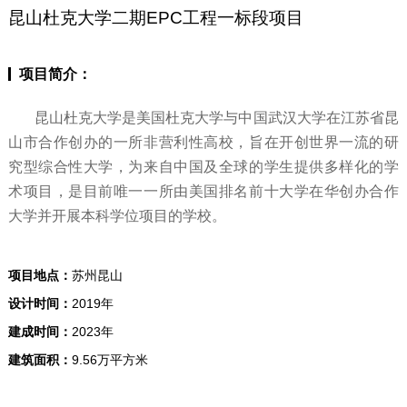
昆山杜克大学二期EPC工程一标段项目
项目简介：
昆山杜克大学是美国杜克大学与中国武汉大学在江苏省昆
山市合作创办的一所非营利性高校，旨在开创世界一流的研
究型综合性大学，为来自中国及全球的学生提供多样化的学
术项目，是目前唯一一所由美国排名前十大学在华创办合作
大学并开展本科学位项目的学校。
项目地点：
苏州昆山
设计时间：
2019年
建成时间：
2023年
建筑面积：
9.56万平方米