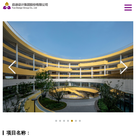
项目名称：