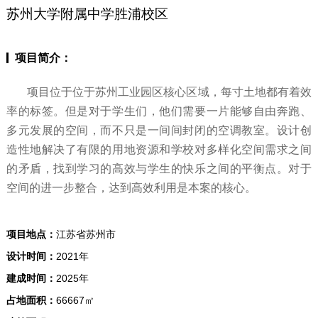
苏州大学附属中学胜浦校区
项目简介：
项目位于位于苏州工业园区核心区域，每寸土地都有着效
率的标签。但是对于学生们，他们需要一片能够自由奔跑、
多元发展的空间，而不只是一间间封闭的空调教室。设计创
造性地解决了有限的用地资源和学校对多样化空间需求之间
的矛盾，找到学习的高效与学生的快乐之间的平衡点。对于
空间的进一步整合，达到高效利用是本案的核心。
项目地点：
江苏省苏州市
设计时间：
2021年
建成时间：
2025年
占地面积：
66667㎡