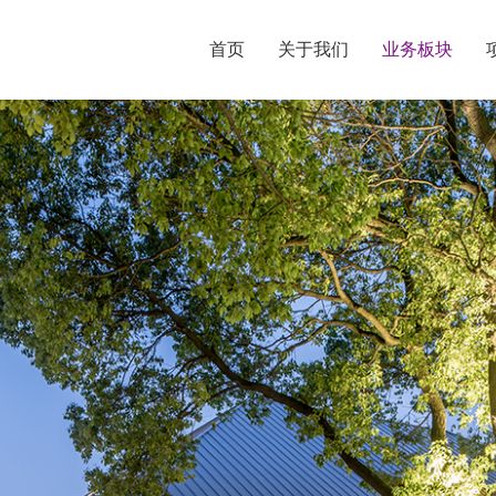
首页
关于我们
业务板块