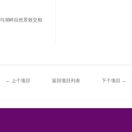
与湖畔自然景致交相
← 上个项目
返回项目列表
下个项目 →