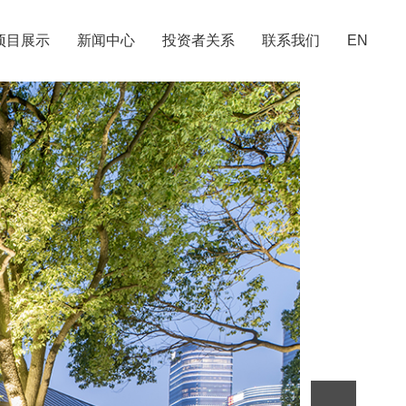
项目展示
新闻中心
投资者关系
联系我们
EN