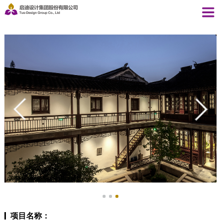
项目名称：