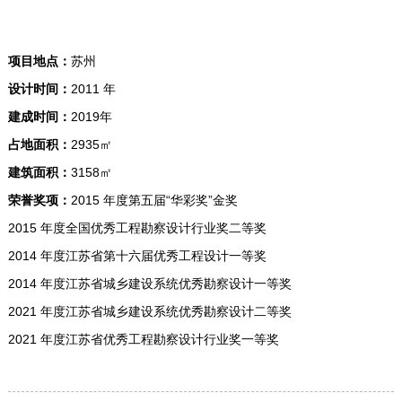
项目地点：
苏州
设计时间：
2011 年
建成时间：
2019年
占地面积：
2935㎡
建筑面积：
3158㎡
荣誉奖项：
2015 年度第五届“华彩奖”金奖
2015 年度全国优秀工程勘察设计行业奖二等奖
2014 年度江苏省第十六届优秀工程设计一等奖
2014 年度江苏省城乡建设系统优秀勘察设计一等奖
2021 年度江苏省城乡建设系统优秀勘察设计二等奖
2021 年度江苏省优秀工程勘察设计行业奖一等奖