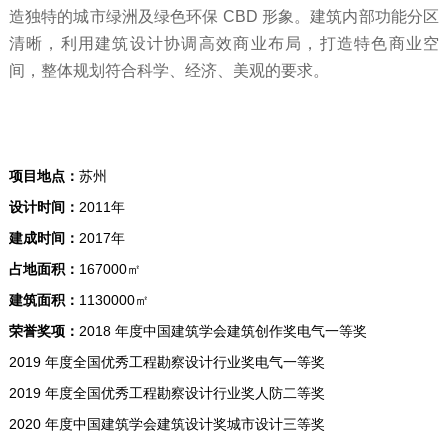
造独特的城市绿洲及绿色环保 CBD 形象。建筑内部功能分区
清晰，利用建筑设计协调高效商业布局，打造特色商业空
间，整体规划符合科学、经济、美观的要求。
项目地点：
苏州
设计时间：
2011年
建成时间：
2017年
占地面积：
167000㎡
建筑面积：
1130000㎡
荣誉奖项：
2018 年度中国建筑学会建筑创作奖电气一等奖
2019 年度全国优秀工程勘察设计行业奖电气一等奖
2019 年度全国优秀工程勘察设计行业奖人防二等奖
2020 年度中国建筑学会建筑设计奖城市设计三等奖