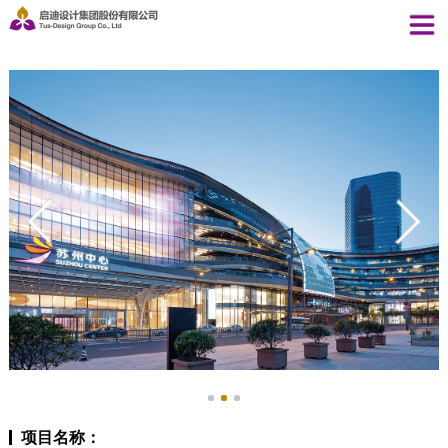
项目名称：