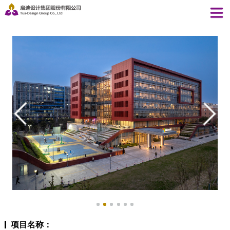
项目名称：