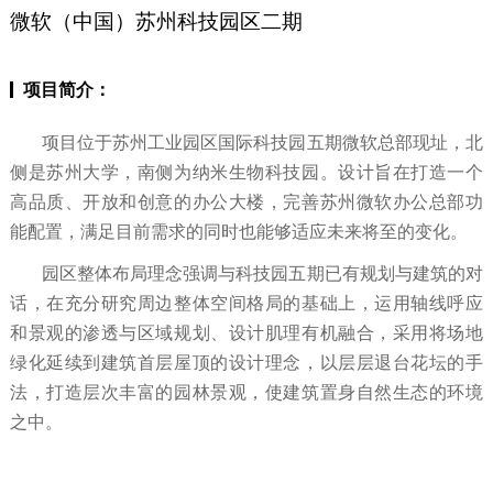
微软（中国）苏州科技园区二期
项目简介：
项目位于苏州工业园区国际科技园五期微软总部现址，北
侧是苏州大学，南侧为纳米生物科技园。设计旨在打造一个
高品质、开放和创意的办公大楼，完善苏州微软办公总部功
能配置，满足目前需求的同时也能够适应未来将至的变化。
园区整体布局理念强调与科技园五期已有规划与建筑的对
话，在充分研究周边整体空间格局的基础上，运用轴线呼应
和景观的渗透与区域规划、设计肌理有机融合，采用将场地
绿化延续到建筑首层屋顶的设计理念，以层层退台花坛的手
法，打造层次丰富的园林景观，使建筑置身自然生态的环境
之中。